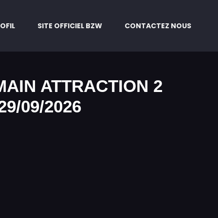
OFIL
SITE OFFICIEL BZW
CONTACTEZ NOUS
MAIN ATTRACTION 2
29/09/2026