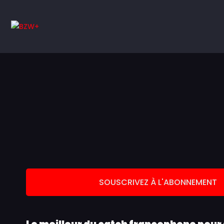
SOUSCRIVEZ À L'ABONNEMENT