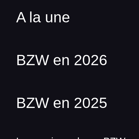
A la une
BZW en 2026
BZW en 2025