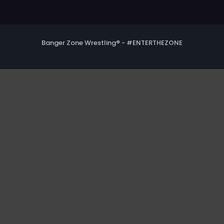
Banger Zone Wrestling® - #ENTERTHEZONE