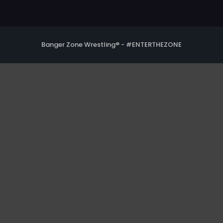
Banger Zone Wrestling® - #ENTERTHEZONE