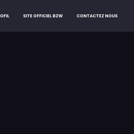
OFIL
SITE OFFICIEL BZW
CONTACTEZ NOUS