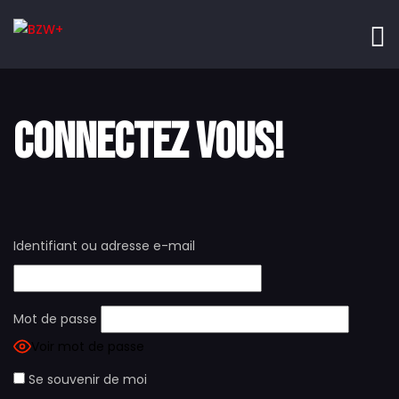
CONNECTEZ VOUS!
Identifiant ou adresse e-mail
Mot de passe
Voir mot de passe
Se souvenir de moi