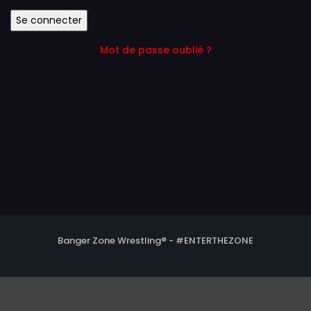
Mot de passe oublié ?
Banger Zone Wrestling® - #ENTERTHEZONE