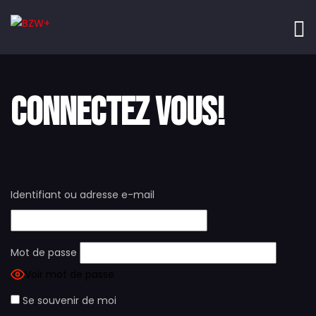
CONNECTEZ VOUS!
Identifiant ou adresse e-mail
Mot de passe
Voir mot de passe
Se souvenir de moi