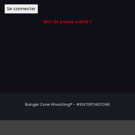
Mot de passe oublié ?
Banger Zone Wrestling® - #ENTERTHEZONE