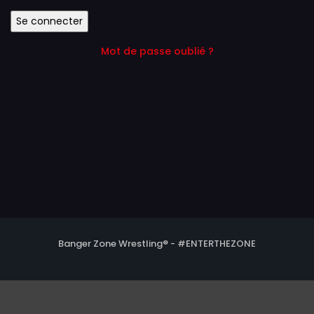
Mot de passe oublié ?
Banger Zone Wrestling® - #ENTERTHEZONE