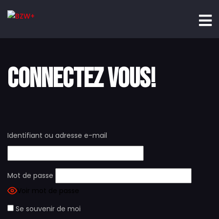
CONNECTEZ VOUS!
Identifiant ou adresse e-mail
Mot de passe
Voir mot de passe
Se souvenir de moi